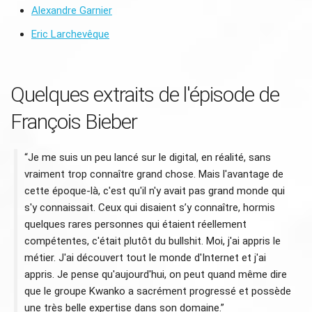
Alexandre Garnier
Eric Larchevêque
Quelques extraits de l'épisode de
François Bieber
“Je me suis un peu lancé sur le digital, en réalité, sans
vraiment trop connaître grand chose. Mais l'avantage de
cette époque-là, c'est qu'il n'y avait pas grand monde qui
s'y connaissait. Ceux qui disaient s’y connaître, hormis
quelques rares personnes qui étaient réellement
compétentes, c'était plutôt du bullshit. Moi, j'ai appris le
métier. J'ai découvert tout le monde d'Internet et j'ai
appris. Je pense qu'aujourd'hui, on peut quand même dire
que le groupe Kwanko a sacrément progressé et possède
une très belle expertise dans son domaine.”