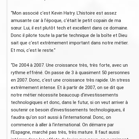
“Mon associé c'est Kevin Hatry. L'histoire est assez
amusante car à l'époque, c'était le petit copain de ma
sœur. Lui, il est plutôt tech et excellent dans ce domaine.
Donc il pilote toute la partie technique de la boîte et Dieu
sait que c'est extrêmement important dans notre métier.
Et moi, c'est le reste.”
“De 2004 à 2007. Une croissance très, très forte, avec un
rythme effréné. On passe de 3 à quasiment 50 personnes
en 2007. Donc, c'est une croissance très rapide. Un stress
extrêmement intense. Et à partir de 2007, on se dit que
notre métier nécessite beaucoup d'investissements
technologiques et donc, dans le futur, si on veut arriver à
soutenir ce besoin d'investissements technologiques, il
faudra qu'on soit aussi à l'international. Donc, on
commence à aller à l'international. On démarre par
l’Espagne, marché pas très, très mature. Il faut aussi