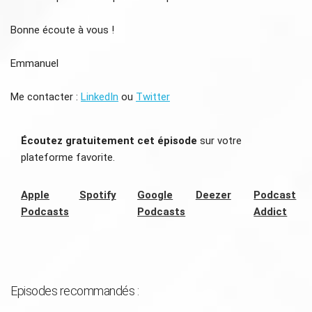
Bonne écoute à vous !
Emmanuel
Me contacter :
LinkedIn
ou
Twitter
Écoutez gratuitement cet épisode
sur votre
plateforme favorite.
Apple
Spotify
Google
Deezer
Podcast
Podcasts
Podcasts
Addict
Episodes recommandés :