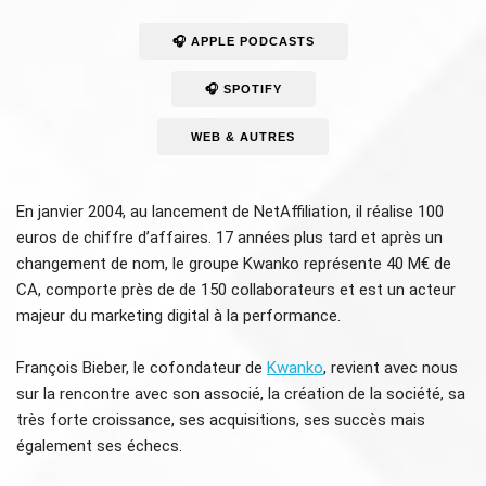
🎧 APPLE PODCASTS
🎧 SPOTIFY
WEB & AUTRES
En janvier 2004, au lancement de NetAffiliation, il réalise 100
euros de chiffre d’affaires. 17 années plus tard et après un
changement de nom, le groupe Kwanko représente 40 M€ de
CA, comporte près de de 150 collaborateurs et est un acteur
majeur du marketing digital à la performance.
François Bieber, le cofondateur de
Kwanko
, revient avec nous
sur la rencontre avec son associé, la création de la société, sa
très forte croissance, ses acquisitions, ses succès mais
également ses échecs.