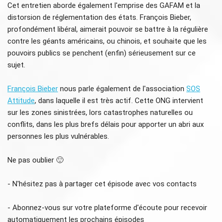
Cet entretien aborde également l'emprise des GAFAM et la
distorsion de réglementation des états. François Bieber,
profondément libéral, aimerait pouvoir se battre à la régulière
contre les géants américains, ou chinois, et souhaite que les
pouvoirs publics se penchent (enfin) sérieusement sur ce
sujet.
François Bieber
nous parle également de l'association
SOS
Attitude
, dans laquelle il est très actif. Cette ONG intervient
sur les zones sinistrées, lors catastrophes naturelles ou
conflits, dans les plus brefs délais pour apporter un abri aux
personnes les plus vulnérables.
Ne pas oublier 🙂
- N'hésitez pas à partager cet épisode avec vos contacts
- Abonnez-vous sur votre plateforme d'écoute pour recevoir
automatiquement les prochains épisodes