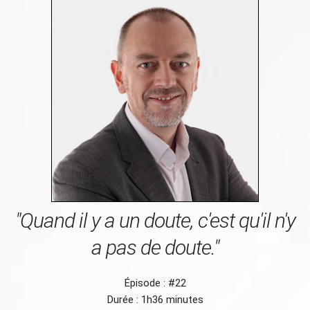
"Quand il y a un doute, c'est qu'il n'y
a pas de doute."
Épisode : #22
Durée : 1h36 minutes