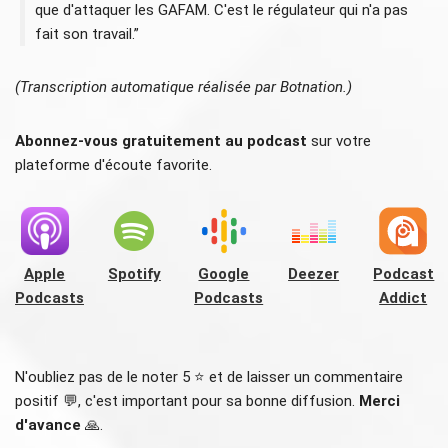
que d'attaquer les GAFAM. C'est le régulateur qui n'a pas
fait son travail.”
(Transcription automatique réalisée par Botnation.)
Abonnez-vous gratuitement au podcast
sur votre
plateforme d'écoute favorite.
Apple
Spotify
Google
Deezer
Podcast
Podcasts
Podcasts
Addict
N'oubliez pas de le noter 5 ⭐️ et de laisser un commentaire
positif 💬, c'est important pour sa bonne diffusion.
Merci
d'avance
🙏.