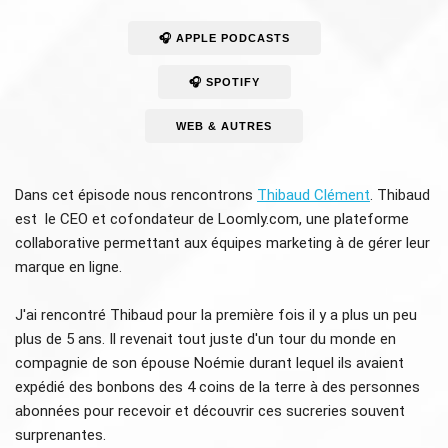
🎧 APPLE PODCASTS
🎧 SPOTIFY
WEB & AUTRES
Dans cet épisode nous rencontrons
Thibaud Clément
. Thibaud
est le CEO et cofondateur de Loomly.com, une plateforme
collaborative permettant aux équipes marketing à de gérer leur
marque en ligne.
J'ai rencontré Thibaud pour la première fois il y a plus un peu
plus de 5 ans. Il revenait tout juste d'un tour du monde en
compagnie de son épouse Noémie durant lequel ils avaient
expédié des bonbons des 4 coins de la terre à des personnes
abonnées pour recevoir et découvrir ces sucreries souvent
surprenantes.