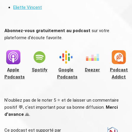
Eliette Vincent
Abonnez-vous gratuitement au podcast
sur votre
plateforme d'écoute favorite.
Apple
Spotify
Google
Deezer
Podcast
Podcasts
Podcasts
Addict
N'oubliez pas de le noter 5 ⭐️ et de laisser un commentaire
positif 💬, c'est important pour sa bonne diffusion.
Merci
d'avance
🙏.
Ce podcast est supporté par