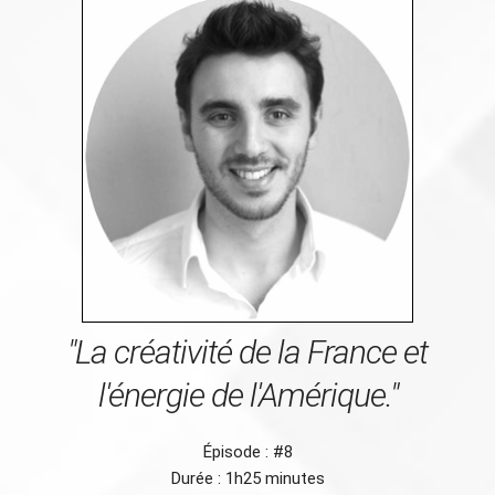
"La créativité de la France et
l'énergie de l'Amérique."
Épisode : #8
Durée : 1h25 minutes