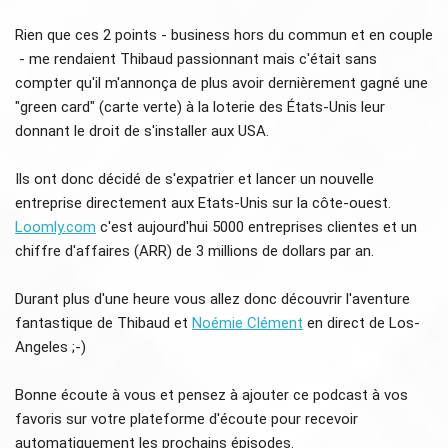
Rien que ces 2 points - business hors du commun et en couple
- me rendaient Thibaud passionnant mais c'était sans
compter qu'il m'annonça de plus avoir dernièrement gagné une
"green card" (carte verte) à la loterie des États-Unis leur
donnant le droit de s'installer aux USA.
Ils ont donc décidé de s'expatrier et lancer un nouvelle
entreprise directement aux Etats-Unis sur la côte-ouest.
Loomly.com
c'est aujourd'hui 5000 entreprises clientes et un
chiffre d'affaires (ARR) de 3 millions de dollars par an.
Durant plus d'une heure vous allez donc découvrir l'aventure
fantastique de Thibaud et
Noémie Clément
en direct de Los-
Angeles ;-)
Bonne écoute à vous et pensez à ajouter ce podcast à vos
favoris sur votre plateforme d'écoute pour recevoir
automatiquement les prochains épisodes.