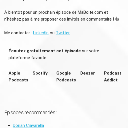
À bientôt pour un prochain épisode de MaBoite.com et
n'hésitez pas à me proposer des invités en commentaire ! 👍
Me contacter :
LinkedIn
ou
Twitter
Écoutez gratuitement cet épisode
sur votre
plateforme favorite.
Apple
Spotify
Google
Deezer
Podcast
Podcasts
Podcasts
Addict
Episodes recommandés :
Dorian Ciavarella